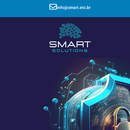
info@smart.etc.br