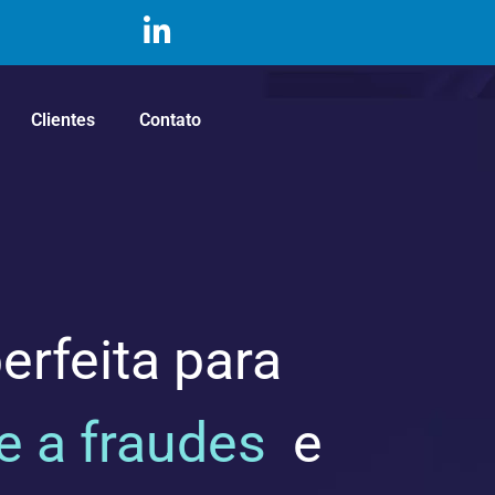
Clientes
Contato
erfeita para
 a fraudes
e