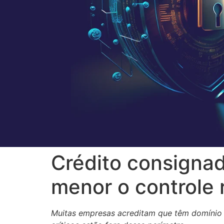
Crédito consignad
menor o controle 
Muitas empresas acreditam que têm domínio 