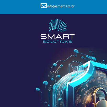
info@smart.etc.br