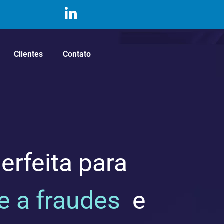
Clientes
Contato
erfeita para
 a fraudes
e