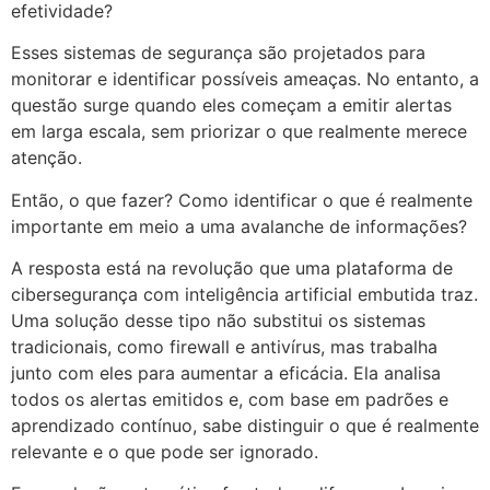
efetividade?
Esses sistemas de segurança são projetados para
monitorar e identificar possíveis ameaças. No entanto, a
questão surge quando eles começam a emitir alertas
em larga escala, sem priorizar o que realmente merece
atenção.
Então, o que fazer? Como identificar o que é realmente
importante em meio a uma avalanche de informações?
A resposta está na revolução que uma plataforma de
cibersegurança com inteligência artificial embutida traz.
Uma solução desse tipo não substitui os sistemas
tradicionais, como firewall e antivírus, mas trabalha
junto com eles para aumentar a eficácia. Ela analisa
todos os alertas emitidos e, com base em padrões e
aprendizado contínuo, sabe distinguir o que é realmente
relevante e o que pode ser ignorado.