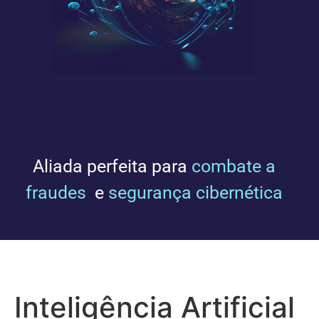
Aliada perfeita para
combate a
fraudes
e
segurança cibernética
Inteligência Artificial