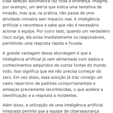
Essa seleção automática faz toda a diferença. Imagine,
por exemplo, um alerta que indica uma tentativa de
invasão, mas que, na prática, não passa de uma
atividade rotineira sem impacto real. A inteligência
artificial o reconhece e sabe que não é necessário
acionar a equipe. Por outro lado, quando um verdadeiro
risco surge, ela avisa imediatamente os responsáveis,
permitindo uma resposta rápida e focada.
A grande vantagem dessa abordagem é que a
inteligência artificial já vem alimentada com dados e
conhecimentos adquiridos de outras fontes do mundo
todo. Isso significa que ela não precisa começar do
zero. Em vez disso, essa solução já traz consigo um
vasto repertório de padrões comportamentais e
ameaças previamente reconhecidas, o que acelera a
identificação e a resposta a incidentes.
Além disso, a utilização de uma inteligência artificial
integrada permite que a equipe de cibersegurança