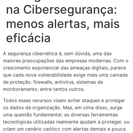
na Cibersegurança:
menos alertas, mais
eficácia
A segurança cibernética é, sem dúvida, uma das
maiores preocupações das empresas modernas. Com o
crescimento exponencial das ameaças digitais, parece
que cada nova vulnerabilidade exige mais uma camada
de proteção: firewalls, antivírus, sistemas de
monitoramento, entre tantos outros.
Todos esses recursos visam evitar ataques e proteger
os dados da organização. Mas, em cima disso, surge
uma questão fundamental: as diversas ferramentas
tecnológicas utilizadas realmente ajudam a proteger, ou
criam um cenário caótico com alertas demais e pouca