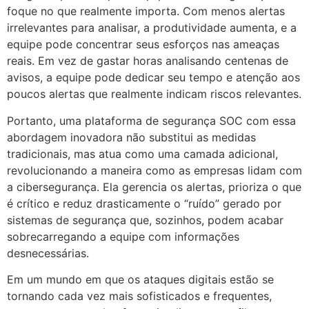
foque no que realmente importa. Com menos alertas
irrelevantes para analisar, a produtividade aumenta, e a
equipe pode concentrar seus esforços nas ameaças
reais. Em vez de gastar horas analisando centenas de
avisos, a equipe pode dedicar seu tempo e atenção aos
poucos alertas que realmente indicam riscos relevantes.
Portanto, uma plataforma de segurança SOC com essa
abordagem inovadora não substitui as medidas
tradicionais, mas atua como uma camada adicional,
revolucionando a maneira como as empresas lidam com
a cibersegurança. Ela gerencia os alertas, prioriza o que
é crítico e reduz drasticamente o “ruído” gerado por
sistemas de segurança que, sozinhos, podem acabar
sobrecarregando a equipe com informações
desnecessárias.
Em um mundo em que os ataques digitais estão se
tornando cada vez mais sofisticados e frequentes,