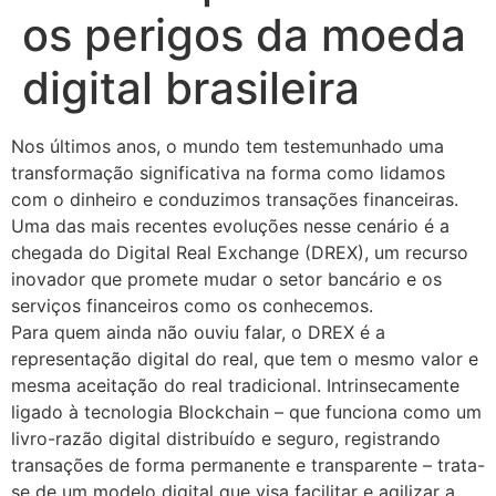
os perigos da moeda
digital brasileira
Nos últimos anos, o mundo tem testemunhado uma
transformação significativa na forma como lidamos
com o dinheiro e conduzimos transações financeiras.
Uma das mais recentes evoluções nesse cenário é a
chegada do Digital Real Exchange (DREX), um recurso
inovador que promete mudar o setor bancário e os
serviços financeiros como os conhecemos.
Para quem ainda não ouviu falar, o DREX é a
representação digital do real, que tem o mesmo valor e
mesma aceitação do real tradicional. Intrinsecamente
ligado à tecnologia Blockchain – que funciona como um
livro-razão digital distribuído e seguro, registrando
transações de forma permanente e transparente – trata-
se de um modelo digital que visa facilitar e agilizar a