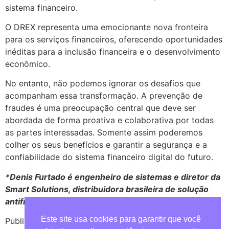
sistema financeiro.
O DREX representa uma emocionante nova fronteira
para os serviços financeiros, oferecendo oportunidades
inéditas para a inclusão financeira e o desenvolvimento
econômico.
No entanto, não podemos ignorar os desafios que
acompanham essa transformação. A prevenção de
fraudes é uma preocupação central que deve ser
abordada de forma proativa e colaborativa por todas
as partes interessadas. Somente assim poderemos
colher os seus benefícios e garantir a segurança e a
confiabilidade do sistema financeiro digital do futuro.
*Denis Furtado é engenheiro de sistemas e diretor da
Smart Solutions, distribuidora brasileira de solução
antifraude e de cibersegurança.
Este site usa cookies para garantir que você
Publicado em
Revista Lide
.