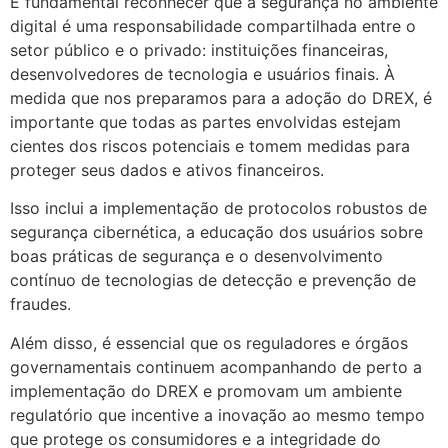
É fundamental reconhecer que a segurança no ambiente
digital é uma responsabilidade compartilhada entre o
setor público e o privado: instituições financeiras,
desenvolvedores de tecnologia e usuários finais. À
medida que nos preparamos para a adoção do DREX, é
importante que todas as partes envolvidas estejam
cientes dos riscos potenciais e tomem medidas para
proteger seus dados e ativos financeiros.
Isso inclui a implementação de protocolos robustos de
segurança cibernética, a educação dos usuários sobre
boas práticas de segurança e o desenvolvimento
contínuo de tecnologias de detecção e prevenção de
fraudes.
Além disso, é essencial que os reguladores e órgãos
governamentais continuem acompanhando de perto a
implementação do DREX e promovam um ambiente
regulatório que incentive a inovação ao mesmo tempo
que protege os consumidores e a integridade do