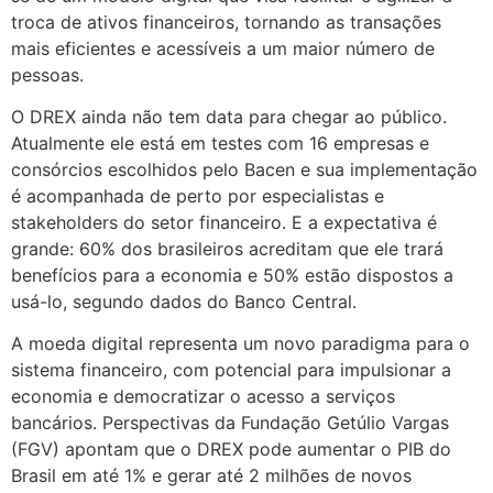
troca de ativos financeiros, tornando as transações
mais eficientes e acessíveis a um maior número de
pessoas.
O DREX ainda não tem data para chegar ao público.
Atualmente ele está em testes com 16 empresas e
consórcios escolhidos pelo Bacen e sua implementação
é acompanhada de perto por especialistas e
stakeholders do setor financeiro. E a expectativa é
grande: 60% dos brasileiros acreditam que ele trará
benefícios para a economia e 50% estão dispostos a
usá-lo, segundo dados do Banco Central.
A moeda digital representa um novo paradigma para o
sistema financeiro, com potencial para impulsionar a
economia e democratizar o acesso a serviços
bancários. Perspectivas da Fundação Getúlio Vargas
(FGV) apontam que o DREX pode aumentar o PIB do
Brasil em até 1% e gerar até 2 milhões de novos