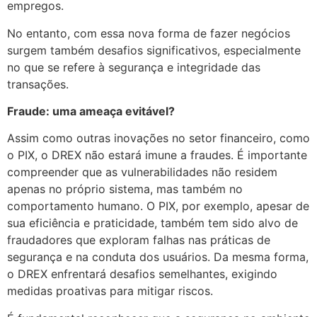
empregos.
No entanto, com essa nova forma de fazer negócios
surgem também desafios significativos, especialmente
no que se refere à segurança e integridade das
transações.
Fraude: uma ameaça evitável?
Assim como outras inovações no setor financeiro, como
o PIX, o DREX não estará imune a fraudes. É importante
compreender que as vulnerabilidades não residem
apenas no próprio sistema, mas também no
comportamento humano. O PIX, por exemplo, apesar de
sua eficiência e praticidade, também tem sido alvo de
fraudadores que exploram falhas nas práticas de
segurança e na conduta dos usuários. Da mesma forma,
o DREX enfrentará desafios semelhantes, exigindo
medidas proativas para mitigar riscos.